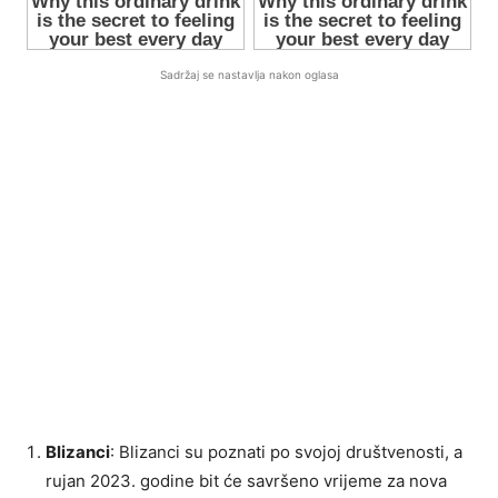
Sadržaj se nastavlja nakon oglasa
Blizanci
: Blizanci su poznati po svojoj društvenosti, a
rujan 2023. godine bit će savršeno vrijeme za nova