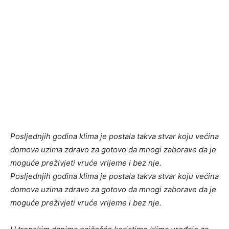
Posljednjih godina klima je postala takva stvar koju većina
domova uzima zdravo za gotovo da mnogi zaborave da je
moguće preživjeti vruće vrijeme i bez nje.
Posljednjih godina klima je postala takva stvar koju većina
domova uzima zdravo za gotovo da mnogi zaborave da je
moguće preživjeti vruće vrijeme i bez nje.