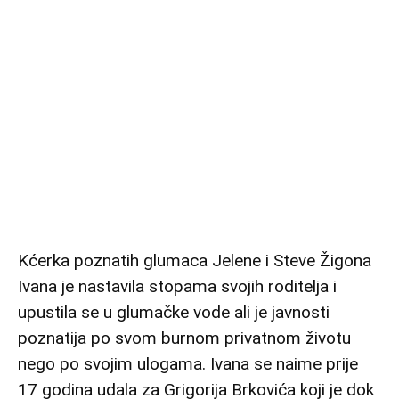
Kćerka poznatih glumaca Jelene i Steve Žigona
Ivana je nastavila stopama svojih roditelja i
upustila se u glumačke vode ali je javnosti
poznatija po svom burnom privatnom životu
nego po svojim ulogama. Ivana se naime prije
17 godina udala za Grigorija Brkovića koji je dok